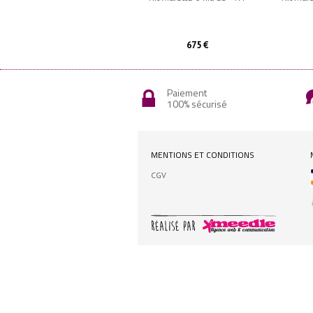
675 €
Paiement
100% sécurisé
MENTIONS ET CONDITIONS
CGV