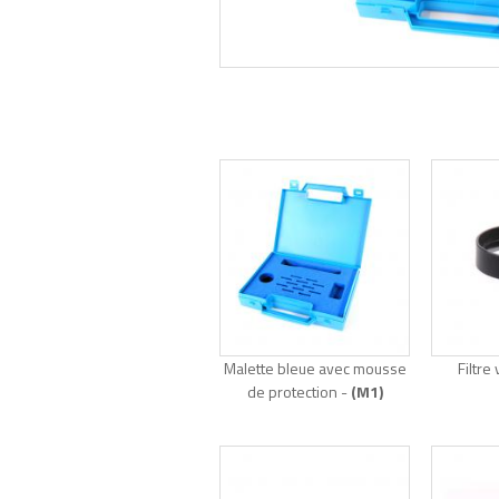
Malette bleue avec mousse
Filtre
de protection -
(M1)