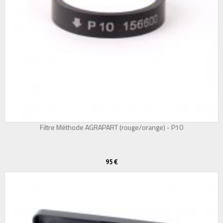
Filtre Méthode AGRAPART (rouge/orange) - P10
95 €