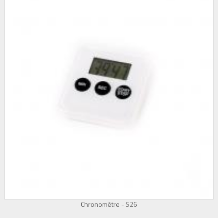
Chronomètre - S26