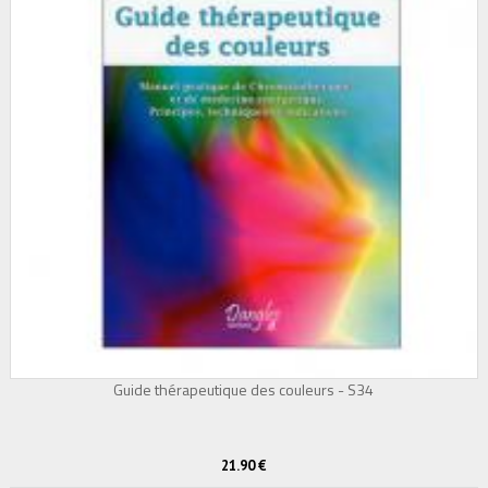
Guide thérapeutique des couleurs - S34
21.90 €