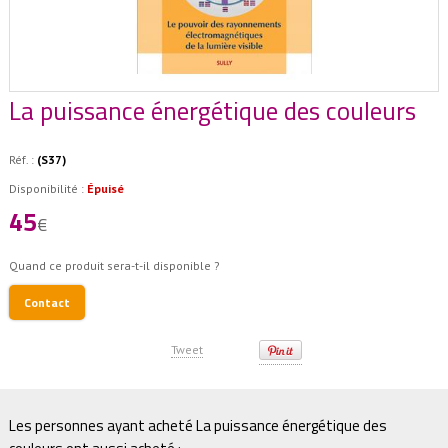
La puissance énergétique des couleurs
Réf. :
(S37)
Disponibilité :
Épuisé
45
€
Quand ce produit sera-t-il disponible ?
Contact
Tweet
Les personnes ayant acheté La puissance énergétique des