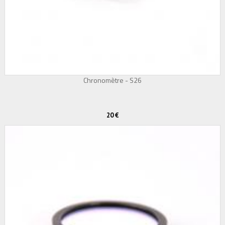
Chronomètre - S26
20 €