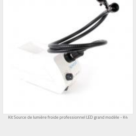
Kit Source de lumière froide professionnel LED grand modèle - K4