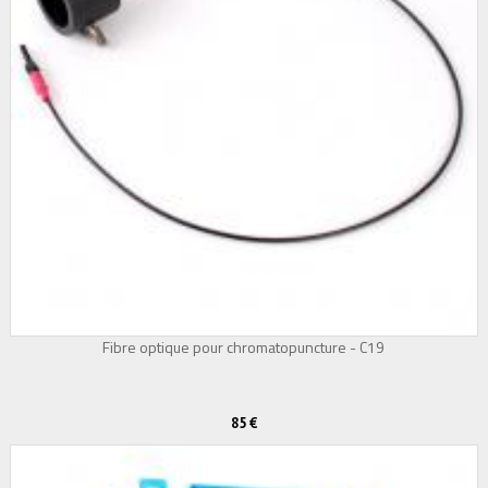
Fibre optique pour chromatopuncture - C19
85 €