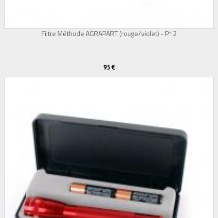
Filtre Méthode AGRAPART (rouge/violet) - P12
95 €