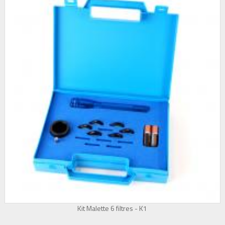
Kit Malette 6 filtres - K1