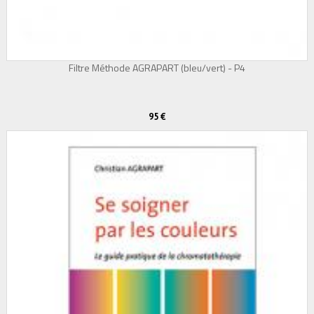
Filtre Méthode AGRAPART (bleu/vert) - P4
95 €