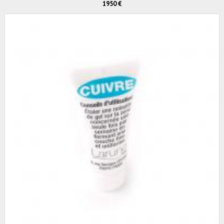
1950 €