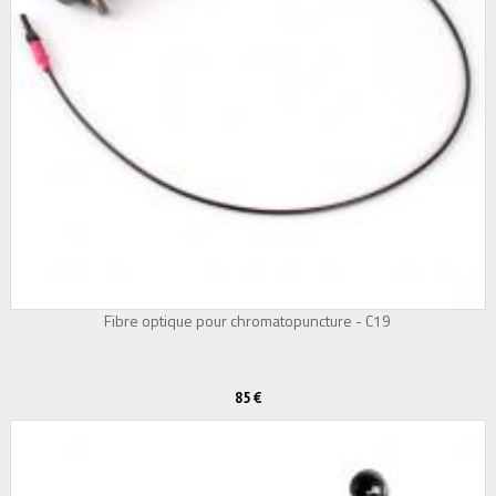
Fibre optique pour chromatopuncture - C19
85 €