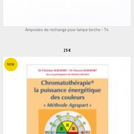
Ampoules de rechange pour lampe torche - T4
25 €
NEW