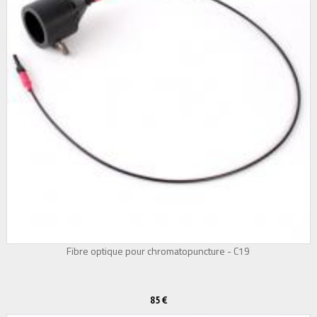
Fibre optique pour chromatopuncture - C19
85 €