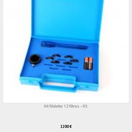
Kit Malette 12 filtres - K5
1200 €