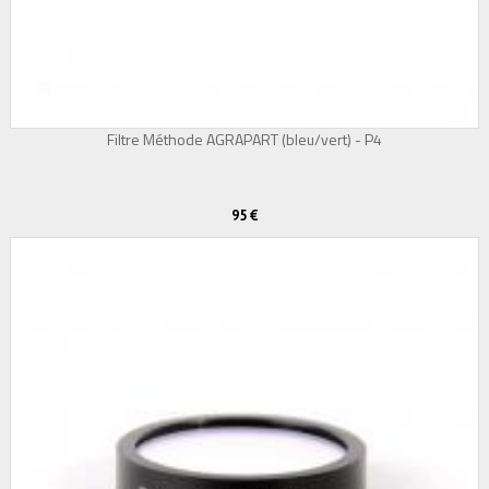
Filtre Méthode AGRAPART (bleu/vert) - P4
95 €