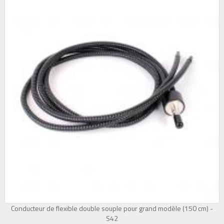
Conducteur de flexible double souple pour grand modèle (150 cm) -
S42