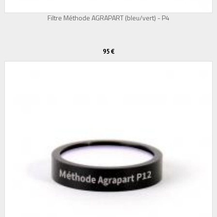
Filtre Méthode AGRAPART (bleu/vert) - P4
95 €