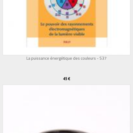
La puissance énergétique des couleurs - S37
45 €