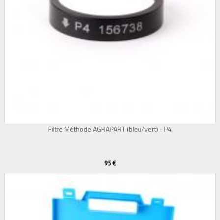
Filtre Méthode AGRAPART (bleu/vert) - P4
95 €