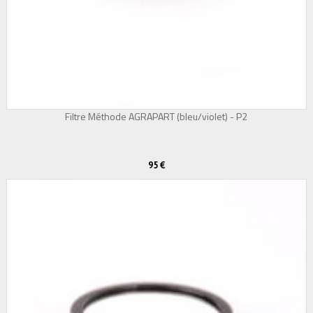
Filtre Méthode AGRAPART (bleu/violet) - P2
95 €