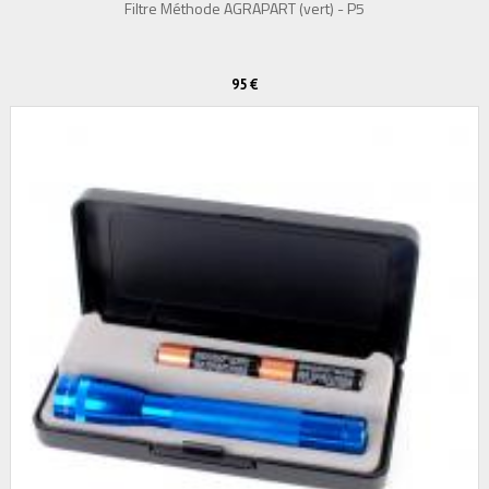
Filtre Méthode AGRAPART (vert) - P5
95 €