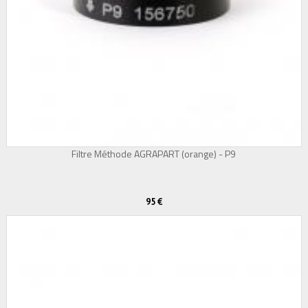
Filtre Méthode AGRAPART (orange) - P9
95 €