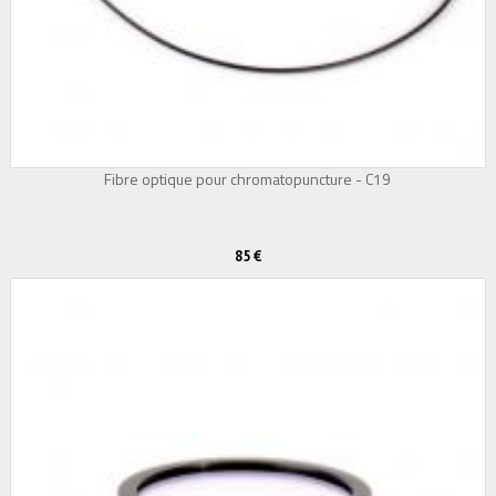
Fibre optique pour chromatopuncture - C19
85 €