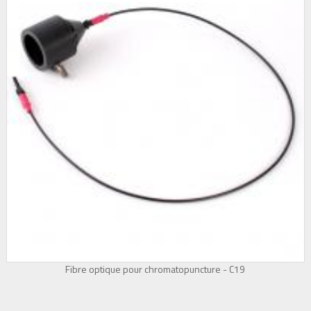
Fibre optique pour chromatopuncture - C19