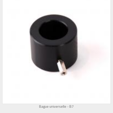
Bague universelle - B7