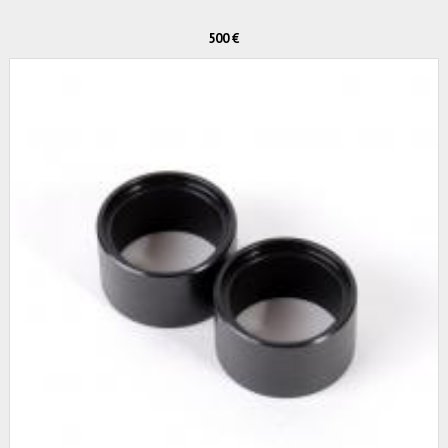
500 €