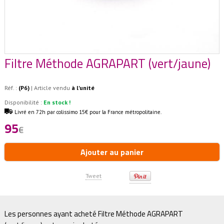
Filtre Méthode AGRAPART (vert/jaune)
Réf. :
(P6)
| Article vendu
à l'unité
Disponibilité :
En stock !
Livré en 72h par colissimo 15€ pour la France métropolitaine.
95
€
Ajouter au panier
Tweet
Les personnes ayant acheté Filtre Méthode AGRAPART