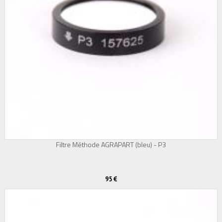
Filtre Méthode AGRAPART (bleu) - P3
95 €