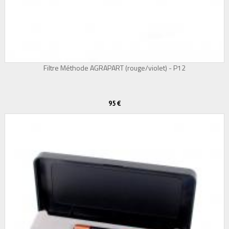
Filtre Méthode AGRAPART (rouge/violet) - P12
95 €