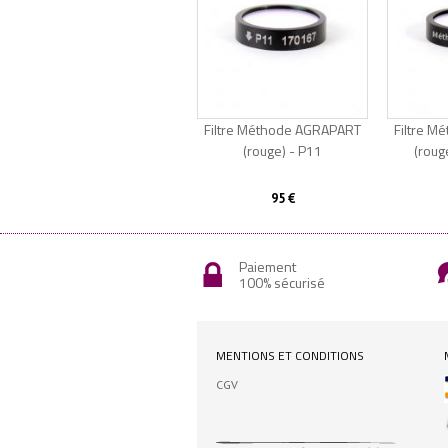
Filtre Méthode AGRAPART
Filtre 
(rouge) - P11
(roug
95 €
Paiement
100% sécurisé
MENTIONS ET CONDITIONS
CGV