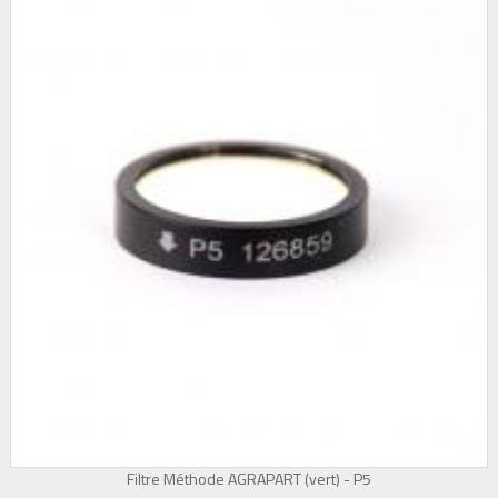
Filtre Méthode AGRAPART (vert) - P5