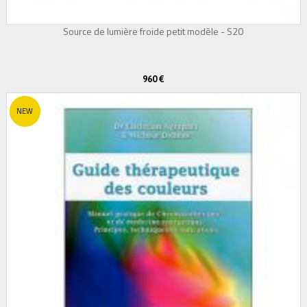
Source de lumière froide petit modèle - S20
960 €
NEW