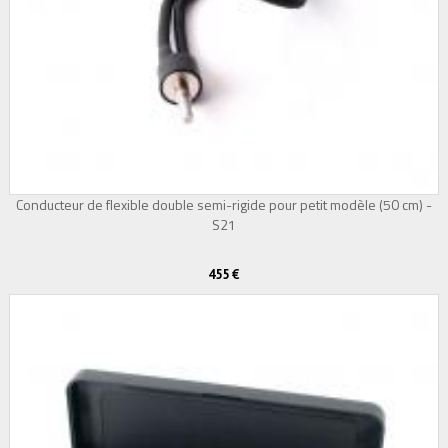
Conducteur de flexible double semi-rigide pour petit modèle (50 cm) -
S21
455 €