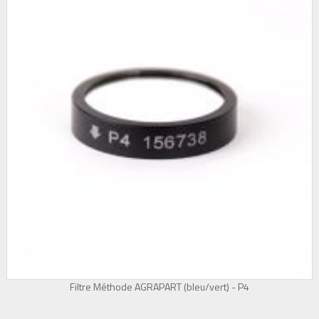
Filtre Méthode AGRAPART (bleu/vert) - P4