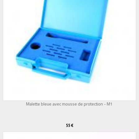
Malette bleue avec mousse de protection - M1
55 €