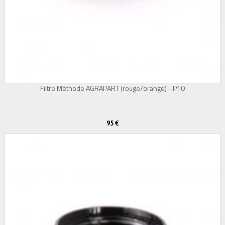
Filtre Méthode AGRAPART (rouge/orange) - P10
95 €