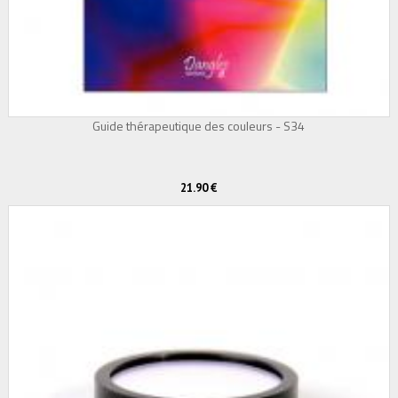
Guide thérapeutique des couleurs - S34
21.90 €