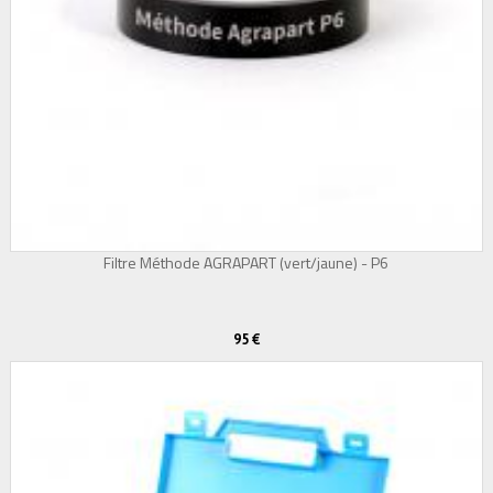
Filtre Méthode AGRAPART (vert/jaune) - P6
95 €