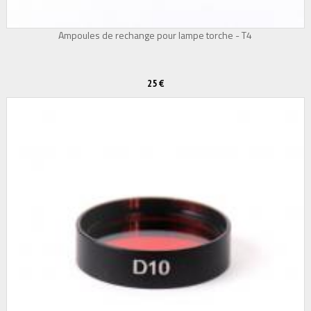
Ampoules de rechange pour lampe torche - T4
25 €