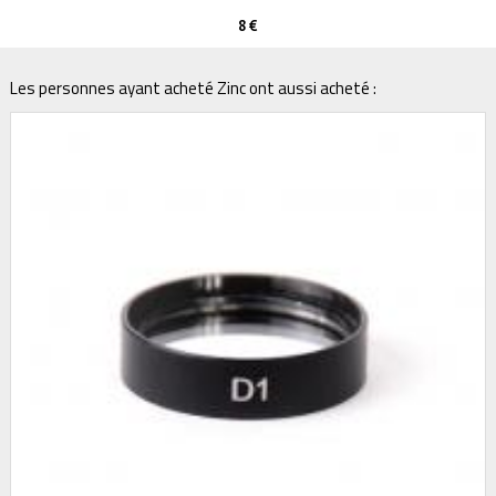
8 €
Les personnes ayant acheté Zinc ont aussi acheté :