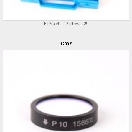
Kit Malette 12 filtres - K5
1200 €